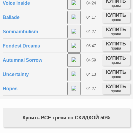
КУПИТЬ
Voice Inside
04:24
права
КУПИТЬ
Ballade
04:17
права
КУПИТЬ
Somnambulism
04:27
права
КУПИТЬ
Fondest Dreams
05:47
права
КУПИТЬ
Autumnal Sorrow
04:59
права
КУПИТЬ
Uncertainty
04:13
права
КУПИТЬ
Hopes
04:27
права
Купить ВСЕ треки со СКИДКОЙ 50%