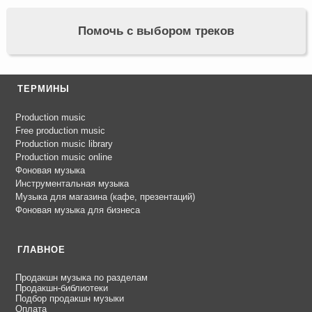
Помочь с выбором треков
ТЕРМИНЫ
Production music
Free production music
Production music library
Production music online
Фоновая музыка
Инструментальная музыка
Музыка для магазина (кафе, презентаций)
Фоновая музыка для бизнеса
ГЛАВНОЕ
Продакшн музыка по разделам
Продакшн-библиотеки
Подбор продакшн музыки
Оплата