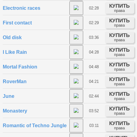
КУПИТЬ
Electronic races
02:28
права
КУПИТЬ
First contact
02:29
права
КУПИТЬ
Old disk
03:36
права
КУПИТЬ
I Like Rain
04:28
права
КУПИТЬ
Mortal Fashion
04:48
права
КУПИТЬ
RoverMan
04:21
права
КУПИТЬ
June
02:44
права
КУПИТЬ
Monastery
03:52
права
КУПИТЬ
Romantic of Techno Jungle
03:11
права