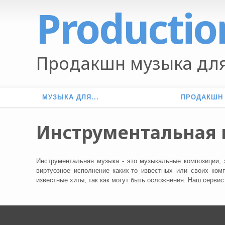
Productio
Продакшн музыка для
МУЗЫКА ДЛЯ...
ПРОДАКШН
Инструментальная
Инструментальная музыка - это музыкальные композиции, 
виртуозное исполнение каких-то известных или своих ком
известные хиты, так как могут быть осложнения. Наш серви