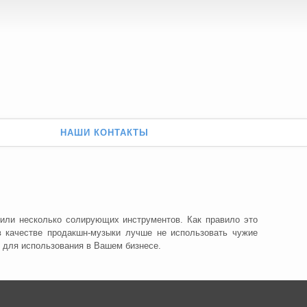
НАШИ КОНТАКТЫ
 или несколько солирующих инструментов. Как правило это
 в качестве продакшн-музыки лучше не использовать чужие
и для использования в Вашем бизнесе.