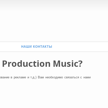
НАШИ КОНТАКТЫ
 Production Music?
вание в рекламе и т.д.) Вам необходимо связаться с нами