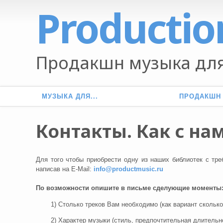
Productio
Продакшн музыка для
МУЗЫКА ДЛЯ...
ПРОДАКШН
Контакты. Как с нам
Для того чтобы приобрести одну из наших библиотек с тр
написав на E-Mail:
info@productmusic.ru
По возможности опишите в письме сделующие моменты
1) Столько треков Вам необходимо (как вариант скольк
2) Характер музыки (стиль, предпочтительная длительно