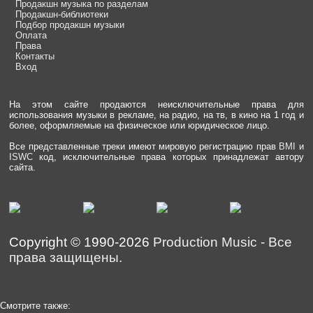
Продакшн музыка по разделам
Продакшн-библиотеки
Подбор продакшн музыки
Оплата
Права
Контакты
Вход
На этом сайте продаются неисключительные права для
использования музыки в рекламе, на радио, на тв, в кино на 1 год и
более, оформляемые на физическое или юридическое лицо.
Все представленные треки имеют мировую регистрацию прав
BMI
и
ISWC
код, исключительные права которых принадлежат автору
сайта.
Copyright © 1990-2026
Production Music
-
Все
права защищены.
Смотрите также: