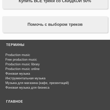
Купить ВСЕ треки со СКИДКОЙ 50%
Помочь с выбором треков
ТЕРМИНЫ
Production music
Free production music
Production music library
Production music online
Фоновая музыка
Инструментальная музыка
Музыка для магазина (кафе, презентаций)
Фоновая музыка для бизнеса
ГЛАВНОЕ