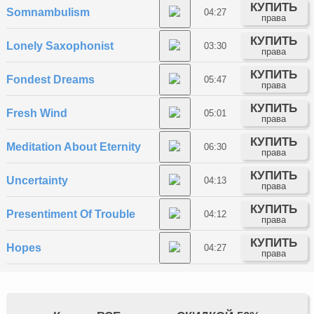
КУПИТЬ
Somnambulism
04:27
права
КУПИТЬ
Lonely Saxophonist
03:30
права
КУПИТЬ
Fondest Dreams
05:47
права
КУПИТЬ
Fresh Wind
05:01
права
КУПИТЬ
Meditation About Eternity
06:30
права
КУПИТЬ
Uncertainty
04:13
права
КУПИТЬ
Presentiment Of Trouble
04:12
права
КУПИТЬ
Hopes
04:27
права