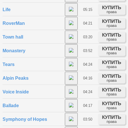
КУПИТЬ
Life
05:15
права
КУПИТЬ
RoverMan
04:21
права
КУПИТЬ
Town hall
03:20
права
КУПИТЬ
Monastery
03:52
права
КУПИТЬ
Tears
04:24
права
КУПИТЬ
Alpin Peaks
04:16
права
КУПИТЬ
Voice Inside
04:24
права
КУПИТЬ
Ballade
04:17
права
КУПИТЬ
Symphony of Hopes
03:50
права