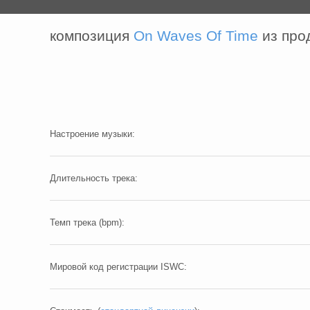
композиция
On Waves Of Time
из про
Настроение музыки:
Длительность трека:
Темп трека (bpm):
Мировой код регистрации ISWC: